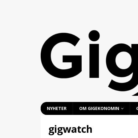
NYHETER
OM GIGEKONOMIN
gigwatch