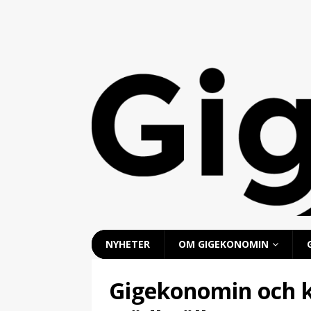
NYHETER
OM GIGEKONOMIN
Gigekonomin och k