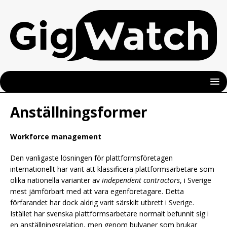
Anställningsformer
Workforce management
Den vanligaste lösningen för plattformsföretagen
internationellt har varit att klassificera plattformsarbetare som
olika nationella varianter av
independent contractors
, i Sverige
mest jämförbart med att vara egenföretagare. Detta
förfarandet har dock aldrig varit särskilt utbrett i Sverige.
Istället har svenska plattformsarbetare normalt befunnit sig i
en anställningsrelation, men genom bulvaner som brukar