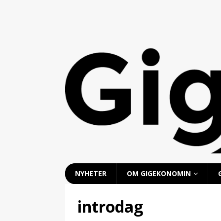
NYHETER
OM GIGEKONOMIN
introdag