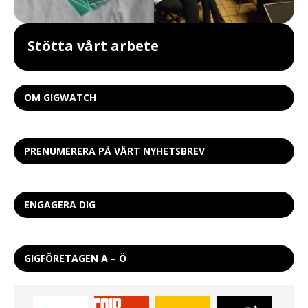
Stötta vårt arbete
OM GIGWATCH
PRENUMERERA PÅ VÅRT NYHETSBREV
ENGAGERA DIG
GIGFÖRETAGEN A – Ö