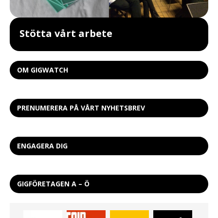
Stötta vårt arbete
OM GIGWATCH
PRENUMERERA PÅ VÅRT NYHETSBREV
ENGAGERA DIG
GIGFÖRETAGEN A – Ö