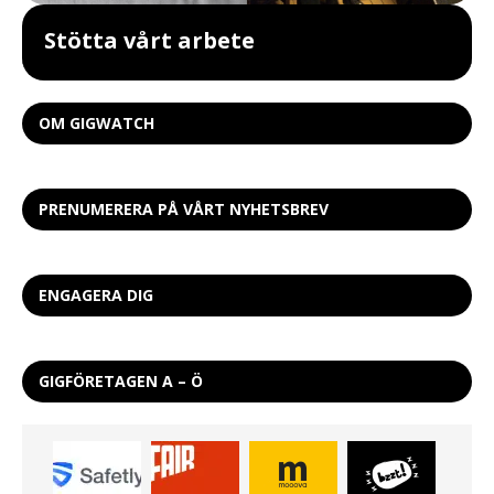
Stötta vårt arbete
OM GIGWATCH
PRENUMERERA PÅ VÅRT NYHETSBREV
ENGAGERA DIG
GIGFÖRETAGEN A – Ö