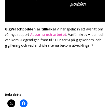
GigWatchpodden är tillbaka!
Vi har spelat in ett avsnitt om
vår nya rapport
Apparna och arbetet
. Varför skrev vi den och
vad kom vi egentligen fram till? Hur ser vi på gigekonomi och
gigifiering och vad är drivkrafterna bakom utvecklingen?
Dela detta: