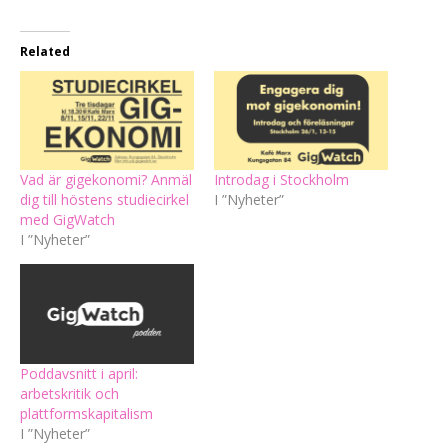
Related
Vad är gigekonomi? Anmäl
Introdag i Stockholm
dig till höstens studiecirkel
I ”Nyheter”
med GigWatch
I ”Nyheter”
Poddavsnitt i april:
arbetskritik och
plattformskapitalism
I ”Nyheter”