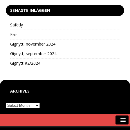
SENASTE INLÄGGEN
Safetly
Fair
Gignytt, november 2024
Gignytt, september 2024
Gignytt #2/2024
ARCHIVES