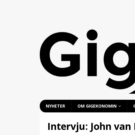
NYHETER
OM GIGEKONOMIN
Intervju: John van