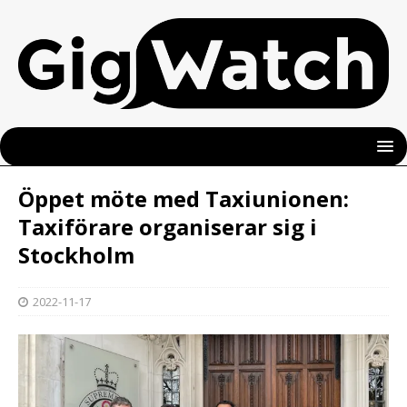
Öppet möte med Taxiunionen:
Taxiförare organiserar sig i
Stockholm
2022-11-17