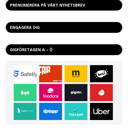
PRENUMERERA PÅ VÅRT NYHETSBREV
ENGAGERA DIG
GIGFÖRETAGEN A – Ö