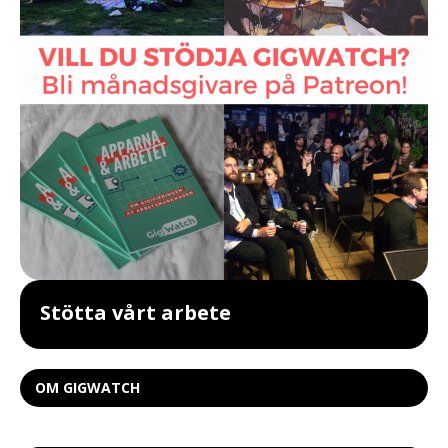
Stötta vårt arbete
OM GIGWATCH