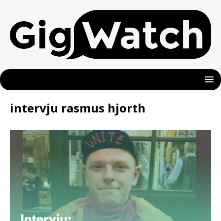
intervju rasmus hjorth