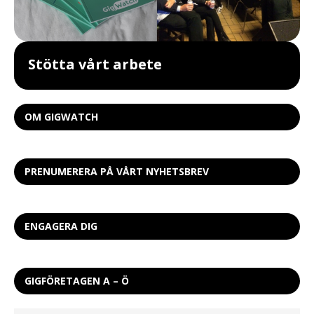
Stötta vårt arbete
OM GIGWATCH
PRENUMERERA PÅ VÅRT NYHETSBREV
ENGAGERA DIG
GIGFÖRETAGEN A – Ö