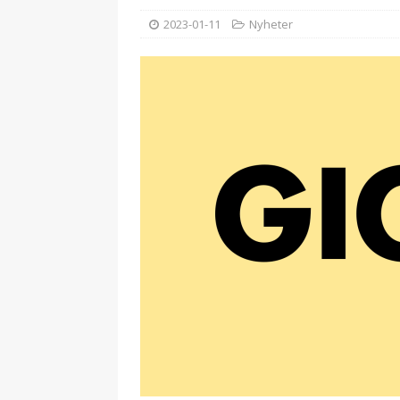
2023-01-11
Nyheter