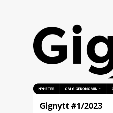
NYHETER
OM GIGEKONOMIN
Gignytt #1/2023