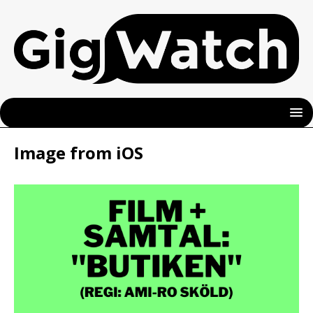
Image from iOS