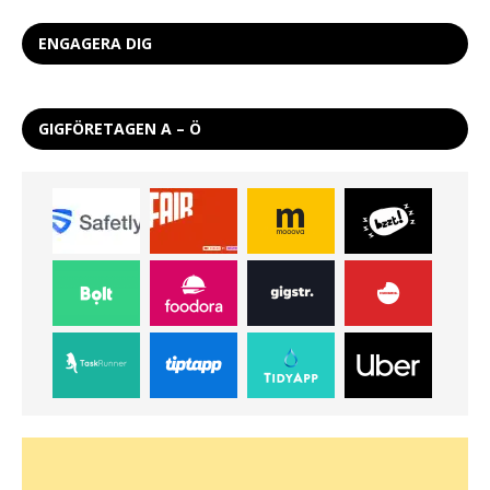
ENGAGERA DIG
GIGFÖRETAGEN A – Ö