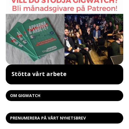
Stötta vårt arbete
OM GIGWATCH
PRENUMERERA PÅ VÅRT NYHETSBREV