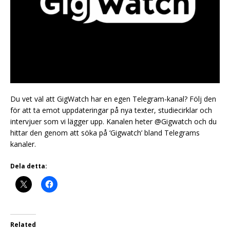
Du vet väl att GigWatch har en egen Telegram-kanal? Följ den
för att ta emot uppdateringar på nya texter, studiecirklar och
intervjuer som vi lägger upp. Kanalen heter @Gigwatch och du
hittar den genom att söka på ‘Gigwatch’ bland Telegrams
kanaler.
Dela detta:
Related