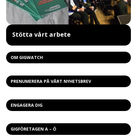
Stötta vårt arbete
OM GIGWATCH
PRENUMERERA PÅ VÅRT NYHETSBREV
ENGAGERA DIG
GIGFÖRETAGEN A – Ö