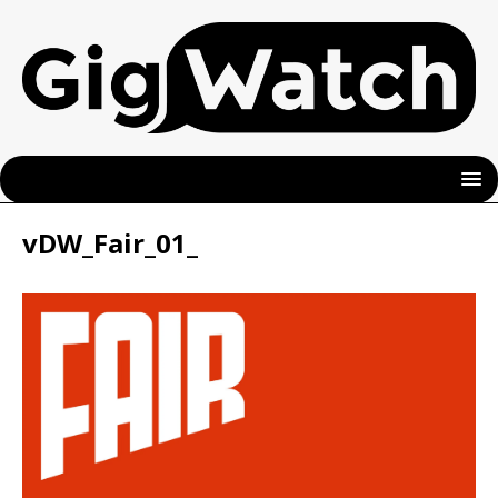
vDW_Fair_01_