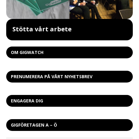
Stötta vårt arbete
OM GIGWATCH
PRENUMERERA PÅ VÅRT NYHETSBREV
ENGAGERA DIG
GIGFÖRETAGEN A – Ö