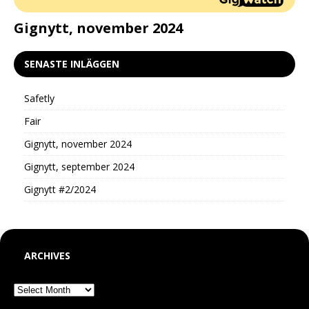
d
Gignytt, november 2024
G
SENASTE INLÄGGEN
Safetly
Fair
Gignytt, november 2024
Gignytt, september 2024
Gignytt #2/2024
ARCHIVES