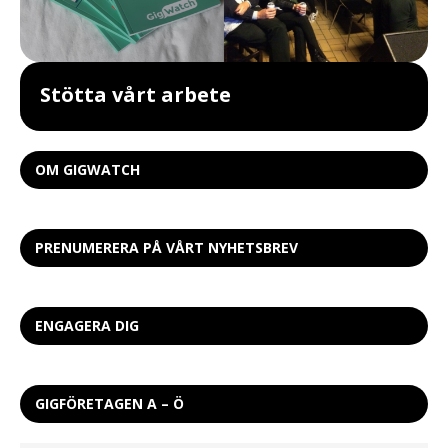
Stötta vårt arbete
OM GIGWATCH
PRENUMERERA PÅ VÅRT NYHETSBREV
ENGAGERA DIG
GIGFÖRETAGEN A – Ö