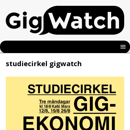
studiecirkel gigwatch