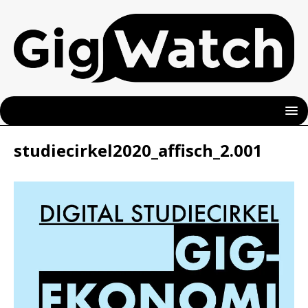
studiecirkel2020_affisch_2.001