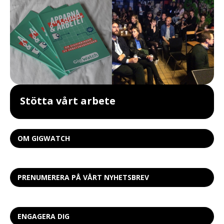
Stötta vårt arbete
OM GIGWATCH
PRENUMERERA PÅ VÅRT NYHETSBREV
ENGAGERA DIG