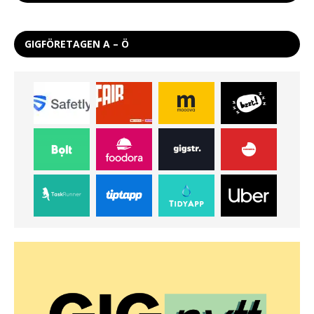
GIGFÖRETAGEN A – Ö