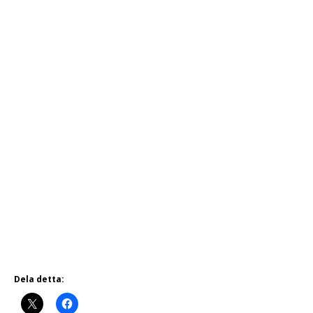
Dela detta: