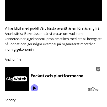
Vi har blivit med podd! Vårt första avsnitt är en föreläsning från
Anarkistiska Bokmässan där vi pratar om vad som
kännetecknar gigekonomi, problematiken med att bli betygsatt
på jobbet och ger några exempel på organiserat motstånd
inom gigekonomin.
Anchor.fm:
Spotify: