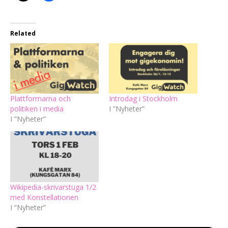
Related
Plattformarna och
Introdag i Stockholm
politiken i media
I ”Nyheter”
I ”Nyheter”
Wikipedia-skrivarstuga 1/2
med Konstellationen
I ”Nyheter”