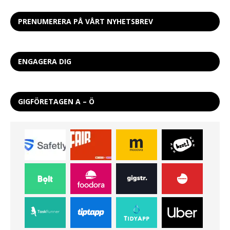
PRENUMERERA PÅ VÅRT NYHETSBREV
ENGAGERA DIG
GIGFÖRETAGEN A – Ö