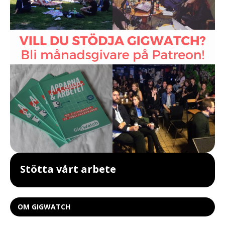
Stötta vårt arbete
OM GIGWATCH