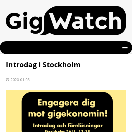
Introdag i Stockholm
2020-01-08