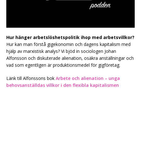
Hur hänger arbetslöshetspolitik ihop med arbetsvillkor?
Hur kan man förstå gigekonomin och dagens kapitalism med
hjälp av marxistisk analys? Vi bjöd in sociologen Johan
Alfonsson och diskuterade alienation, osäkra anställningar och
vad som egentligen är produktionsmedel för gigföretag.
Länk till Alfonssons bok
Arbete och alienation – unga
behovsanställdas villkor i den flexibla kapitalismen