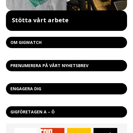
Stötta vårt arbete
OM GIGWATCH
PRENUMERERA PÅ VÅRT NYHETSBREV
ENGAGERA DIG
GIGFÖRETAGEN A – Ö