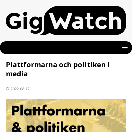
Plattformarna och politiken i
media
2022-08-17