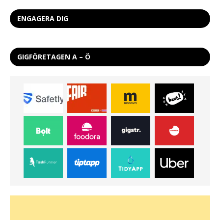
ENGAGERA DIG
GIGFÖRETAGEN A – Ö