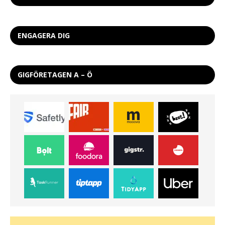
ENGAGERA DIG
GIGFÖRETAGEN A – Ö