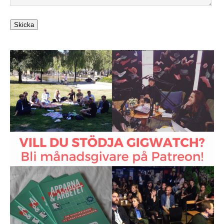
Skicka