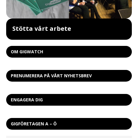
Stötta vårt arbete
OM GIGWATCH
PRENUMERERA PÅ VÅRT NYHETSBREV
ENGAGERA DIG
GIGFÖRETAGEN A – Ö