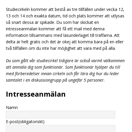
Studiecirkeln kommer att bestå av tre tillfällen under vecka 12,
13 och 14 och exakta datum, tid och plats kommer att utlysas
så snart dessa är spikade. Du som har skickat en
intresseanmälan kommer att få ett mail med denna
information tillsammans med läsunderlaget till träffarna. Att
delta är helt gratis och det är okej att komma bara på en eller
två tillfällen om du inte har möjlighet att vara med på alla.
Du som gått vår studiecirkel tidigare är också varmt välkommen
att anmäla dig som funktionär. Som funktionär hjälper du till
med förberedelser innan cirkeln och får lära dig hur du leder
samtalet i en diskussiongrupp på ungefär 5 personer.
Intresseanmälan
Namn
E-post
(obligatoriskt)