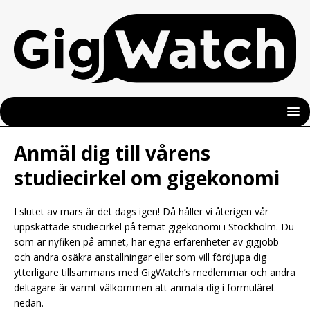
Anmäl dig till vårens
studiecirkel om gigekonomi
I slutet av mars är det dags igen! Då håller vi återigen vår
uppskattade studiecirkel på temat gigekonomi i Stockholm. Du
som är nyfiken på ämnet, har egna erfarenheter av gigjobb
och andra osäkra anställningar eller som vill fördjupa dig
ytterligare tillsammans med GigWatch’s medlemmar och andra
deltagare är varmt välkommen att anmäla dig i formuläret
nedan.