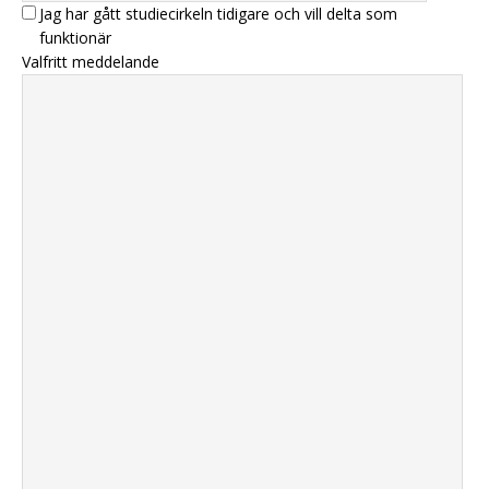
Jag har gått studiecirkeln tidigare och vill delta som
funktionär
Valfritt meddelande