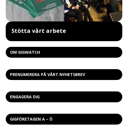
Stötta vårt arbete
OM GIGWATCH
PRENUMERERA PÅ VÅRT NYHETSBREV
ENGAGERA DIG
GIGFÖRETAGEN A – Ö