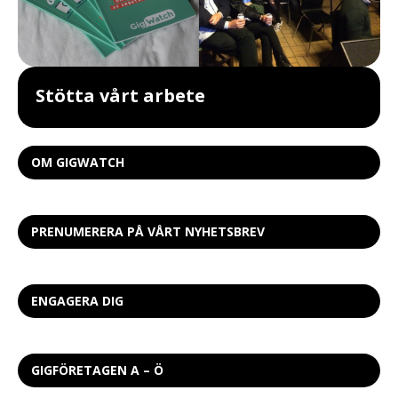
Stötta vårt arbete
OM GIGWATCH
PRENUMERERA PÅ VÅRT NYHETSBREV
ENGAGERA DIG
GIGFÖRETAGEN A – Ö