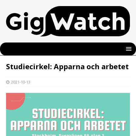
Studiecirkel: Apparna och arbetet
2021-10-13