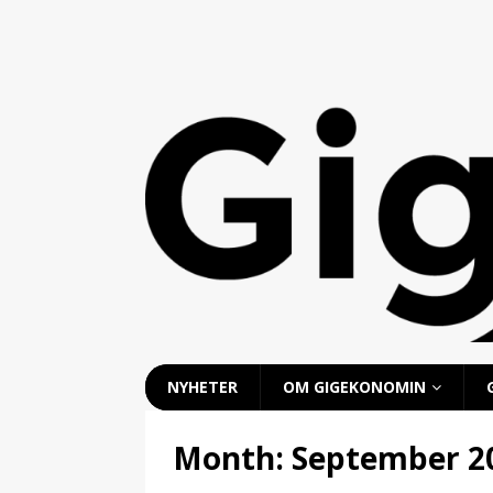
NYHETER
OM GIGEKONOMIN
Month:
September 2