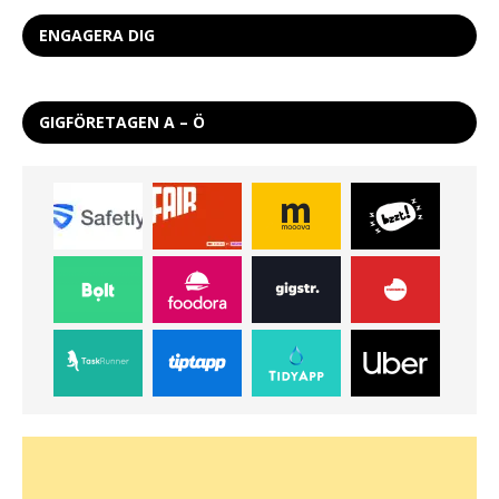
ENGAGERA DIG
GIGFÖRETAGEN A – Ö