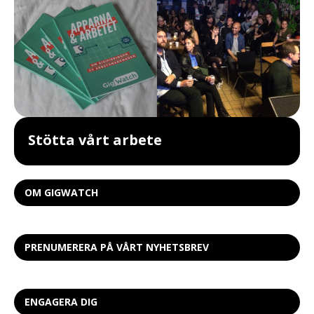
Stötta vårt arbete
OM GIGWATCH
PRENUMERERA PÅ VÅRT NYHETSBREV
ENGAGERA DIG